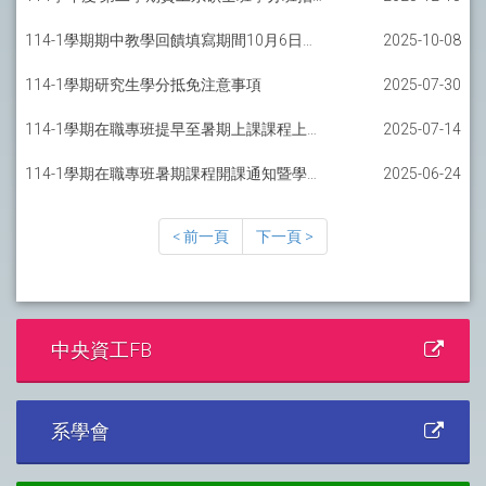
114-1學期期中教學回饋填寫期間10月6日起至10月26日止
2025-10-08
114-1學期研究生學分抵免注意事項
2025-07-30
114-1學期在職專班提早至暑期上課課程上課通知
2025-07-14
114-1學期在職專班暑期課程開課通知暨學分費繳費公告
2025-06-24
< 前一頁
下一頁 >
中央資工FB
系學會