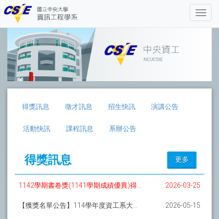
得獎訊息
徵才訊息
招生快訊
演講公告
活動快訊
課程訊息
系辦公告
得獎訊息
更多
1142學期書卷獎(1141學期成績優異)得獎名單
2026-03-25
【獲獎名單公告】114學年度資工系大學部專題實驗競賽
2026-05-15