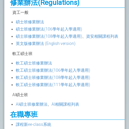
修業辦法(Regulations)
資工一般
碩士班修業辦法
碩士班修業辦法(106學年起入學適用)
碩士班修業辦法(108學年起入學適用)
、
資安相關課程列表
英文版修業辦法 (English version)
軟工碩士班
軟工碩士班修業辦法
軟工碩士班修業辦法(106學年起入學適用)
軟工碩士班修業辦法(108學年起入學適用)
軟工碩士班修業辦法(111學年起入學適用)
AI碩士班
AI碩士班修業辦法
、
AI相關課程列表
在職專班
課程新ee-class系統