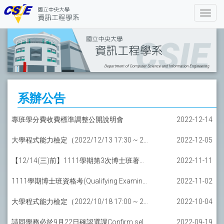
系辦公告
專班學分費收費標準調整公開說明會
2022-12-14
大學程式能力檢定（2022/12/13 17:30 ~ 21:40）
2022-12-05
【12/14(三)前】1111學期第3次博士班著作審查及抵免資格考申請
2022-11-11
1111學期博士班資格考(Qualifying Examination)
2022-11-02
大學程式能力檢定（2022/10/18 17:00 ~ 21:40）
2022-10-04
請同學務必於9月22日確認選課Confirm selected course list on Sep.22
2022-09-19