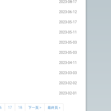
2023-08-17
2023-06-12
2023-05-17
2023-05-11
2023-05-03
2023-05-03
2023-04-11
2023-03-03
2023-02-02
2023-02-01
6
17
18
下一頁 >
最終頁 »