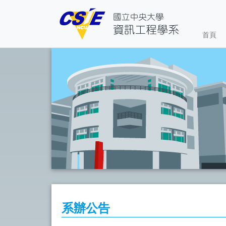
首頁
系辦公告