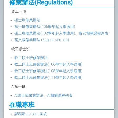
修業辦法(Regulations)
資工一般
碩士班修業辦法
碩士班修業辦法(106學年起入學適用)
碩士班修業辦法(108學年起入學適用)
、
資安相關課程列表
英文版修業辦法 (English version)
軟工碩士班
軟工碩士班修業辦法
軟工碩士班修業辦法(106學年起入學適用)
軟工碩士班修業辦法(108學年起入學適用)
軟工碩士班修業辦法(111學年起入學適用)
AI碩士班
AI碩士班修業辦法
、
AI相關課程列表
在職專班
課程新ee-class系統