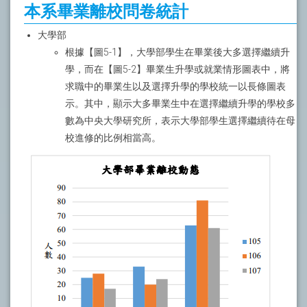
本系畢業離校問卷統計
大學部
根據【圖5-1】，大學部學生在畢業後大多選擇繼續升
學，而在【圖5-2】畢業生升學或就業情形圖表中，將
求職中的畢業生以及選擇升學的學校統一以長條圖表
示。其中，顯示大多畢業生中在選擇繼續升學的學校多
數為中央大學研究所，表示大學部學生選擇繼續待在母
校進修的比例相當高。