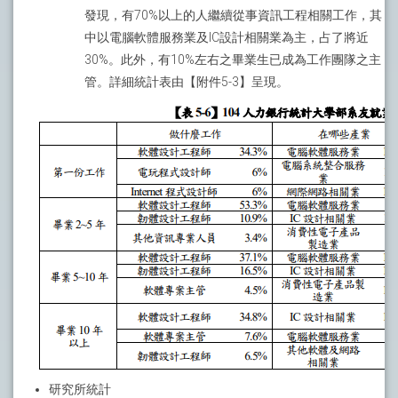
發現，有70%以上的人繼續從事資訊工程相關工作，其
中以電腦軟體服務業及IC設計相關業為主，占了將近
30%。此外，有10%左右之畢業生已成為工作團隊之主
管。詳細統計表由【附件5-3】呈現。
研究所統計