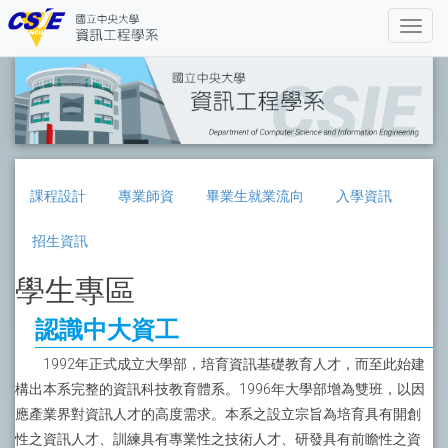
課程設計
專業師資
畢業生就業流向
入學資訊
招生資訊
學生專區
認識中大資工
1992年正式成立大學部，培育資訊基礎教育人才，而至此始建
構出本系完整的資訊科技教育體系。1996年大學部增為雙班，以因
應產業界對資訊人才的高度需求。本系之設立宗旨為培育具有開創
性之資訊人才、訓練具有專業性之技術人才、研發具有前瞻性之資