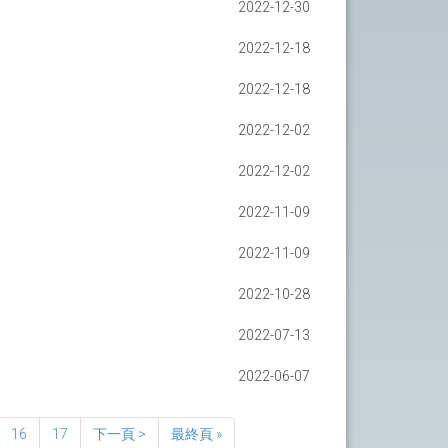
2022-12-30
2022-12-18
2022-12-18
2022-12-02
2022-12-02
2022-11-09
2022-11-09
2022-10-28
2022-07-13
2022-06-07
16
17
下一頁 >
最終頁 »