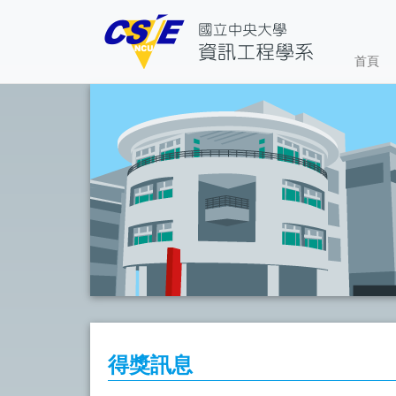
首頁
得獎訊息