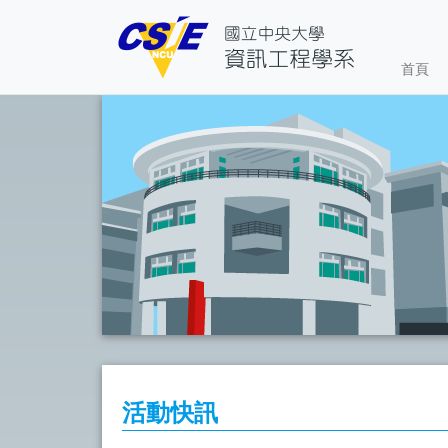
首頁
活動快訊