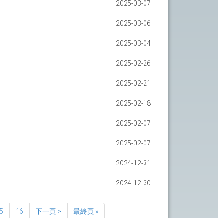
2025-03-07
2025-03-06
2025-03-04
2025-02-26
2025-02-21
2025-02-18
2025-02-07
2025-02-07
2024-12-31
2024-12-30
5
16
下一頁 >
最終頁 »