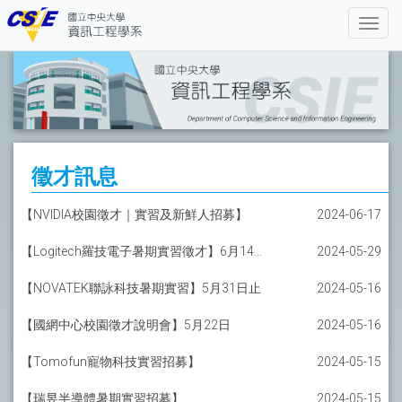
徵才訊息
【NVIDIA校園徵才｜實習及新鮮人招募】
2024-06-17
【Logitech羅技電子暑期實習徵才】6月14日止
2024-05-29
【NOVATEK聯詠科技暑期實習】5月31日止
2024-05-16
【國網中心校園徵才說明會】5月22日
2024-05-16
【Tomofun寵物科技實習招募】
2024-05-15
【瑞昱半導體暑期實習招募】
2024-05-15