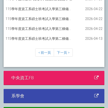
115學年度資工系碩士班考試入學第三梯備取報到通知-一般組
2026-04-22
115學年度資工系碩士班考試入學第三梯備取報到通知-軟工碩士班
2026-04-22
115學年度資工系碩士班考試入學第三梯備取報到通知-AI碩士班
2026-04-22
115學年度資工系碩士班考試入學第二梯備取報到通知-一般組
2026-04-13
< 前一頁
下一頁 >
中央資工FB
系學會