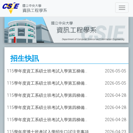
招生快訊
115學年度資工系碩士班考試入學第五梯備取報到通知-軟工碩士班
2026-05-05
115學年度資工系碩士班考試入學第五梯備取報到通知-AI碩士班
2026-05-05
115學年度資工系碩士班考試入學第四梯備取報到通知-一般組
2026-04-28
115學年度資工系碩士班考試入學第四梯備取報到通知-軟工碩士班
2026-04-28
115學年度資工系碩士班考試入學第四梯備取報到通知-AI碩士班
2026-04-28
115學年度博士班考試入學招生口試注意事項
2026-04-23