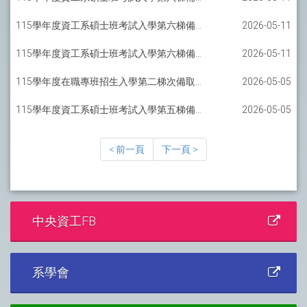
115學年度資工系碩士班考試入學第六梯備取報到通知-軟工碩士班
2026-05-11
115學年度資工系碩士班考試入學第六梯備取報到通知-AI碩士班
2026-05-11
115學年度在職專班招生入學第二梯次備取報到通知
2026-05-05
115學年度資工系碩士班考試入學第五梯備取報到通知-一般組
2026-05-05
< 前一頁
下一頁 >
中央資工FB
系學會