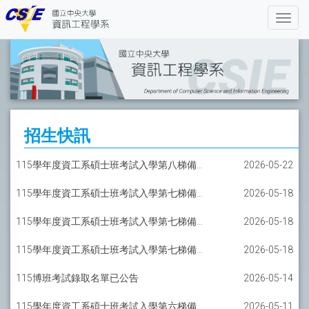
招生快訊
115學年度資工系碩士班考試入學第八梯備取報到通知-AI碩士班
2026-05-22
115學年度資工系碩士班考試入學第七梯備取報到通知-一般組
2026-05-18
115學年度資工系碩士班考試入學第七梯備取報到通知-軟工碩士班
2026-05-18
115學年度資工系碩士班考試入學第七梯備取報到通知-AI碩士班
2026-05-18
115博班考試錄取名單已公告
2026-05-14
115學年度資工系碩士班考試入學第六梯備取報到通知-一般組
2026-05-11