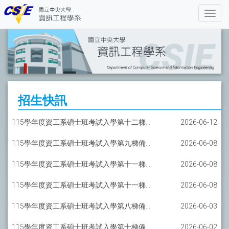
招生快訊
115學年度資工系碩士班考試入學第十二梯備取報到通知-AI碩士班
2026-06-12
115學年度資工系碩士班考試入學第九梯備取報到通知-一般組
2026-06-08
115學年度資工系碩士班考試入學第十一梯備取報到通知-軟工碩士班
2026-06-08
115學年度資工系碩士班考試入學第十一梯備取報到通知-AI碩士班
2026-06-08
115學年度資工系碩士班考試入學第八梯備取報到通知-一般組
2026-06-03
115學年度資工系碩士班考試入學第十梯備取報到通知-軟工碩士班
2026-06-02