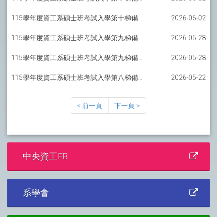
115學年度資工系碩士班考試入學第十梯備取報到通知-AI碩士班
2026-06-02
115學年度資工系碩士班考試入學第九梯備取報到通知-軟工碩士班
2026-05-28
115學年度資工系碩士班考試入學第九梯備取報到通知-AI碩士班
2026-05-28
115學年度資工系碩士班考試入學第八梯備取報到通知-軟工碩士班
2026-05-22
< 前一頁
下一頁 >
中央資工FB
系學會