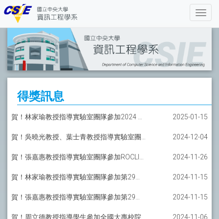
得獎訊息
賀！林家瑜教授指導實驗室團隊參加2024 AIGO潛力新星盃競賽榮獲優等獎，獎金十萬元
2025-01-15
賀！吳曉光教授、葉士青教授指導實驗室團隊參加ECICE 2024榮獲最佳論文獎
2024-12-04
賀！張嘉惠教授指導實驗室團隊參加ROCLING 2024榮獲最佳論文獎
2024-11-26
賀！林家瑜教授指導實驗室團隊參加第29屆大專校院資訊應用服務創新競賽榮獲第一名
2024-11-15
賀！張嘉惠教授指導實驗室團隊參加第29屆大專校院資訊應用服務創新競賽榮獲第三名
2024-11-15
賀！周立德教授指導學生參加全國大專校院智慧創新暨跨域整合創作競賽榮獲第三名
2024-11-06