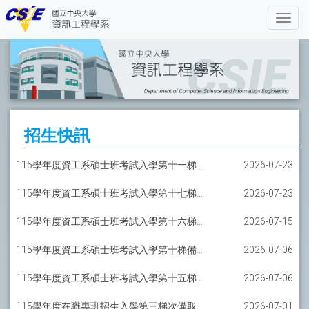
招生快訊
115學年度資工系碩士班考試入學第十一梯備取報到通知-一般組
2026-07-23
115學年度資工系碩士班考試入學第十七梯備取報到通知-軟工碩士班
2026-07-23
115學年度資工系碩士班考試入學第十六梯備取報到通知-軟工碩士班
2026-07-15
115學年度資工系碩士班考試入學第十梯備取報到通知-一般組
2026-07-06
115學年度資工系碩士班考試入學第十五梯備取報到通知-軟工碩士班
2026-07-06
115學年度在職專班招生入學第三梯次備取報到通知
2026-07-01