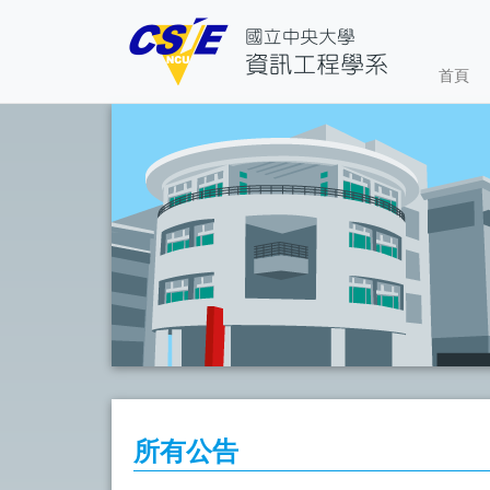
首頁
所有公告