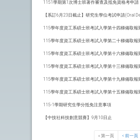
1151學期第1次博士班著作審查及抵免資格考申請
【系訂6月23日截止】研究生學位考試申請(Oral Defense 
115學年度資工系碩士班考試入學第十四梯備取報
115學年度資工系碩士班考試入學第二十梯備取報
115學年度資工系碩士班考試入學第十六梯備取報到
115學年度資工系碩士班考試入學第十三梯備取報
115學年度資工系碩士班考試入學第十九梯備取報
115學年度資工系碩士班考試入學第十五梯備取報到
115-1學期研究生學分抵免注意事項
【中技社科技創意競賽】9月10日止
« 第一頁
< 前一頁