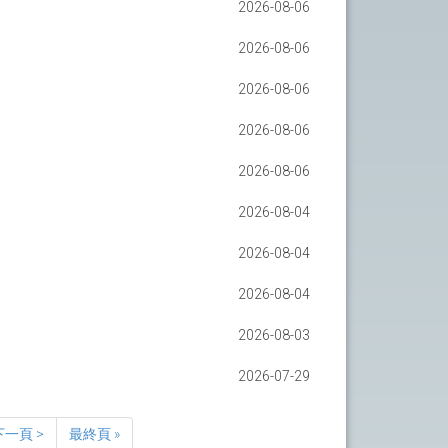
2026-08-06
2026-08-06
2026-08-06
2026-08-06
2026-08-06
2026-08-04
2026-08-04
2026-08-04
2026-08-03
2026-07-29
下一頁 >
最終頁 »