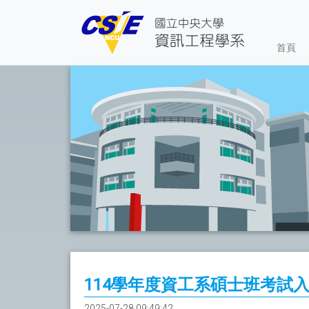
首頁
114學年度資工系碩士班考試
2025-07-28 09:49:42