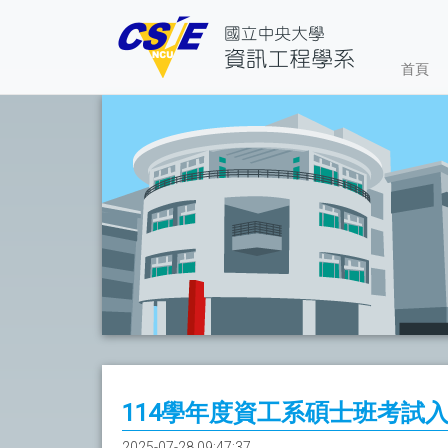
首頁
114學年度資工系碩士班考試入
2025-07-28 09:47:37