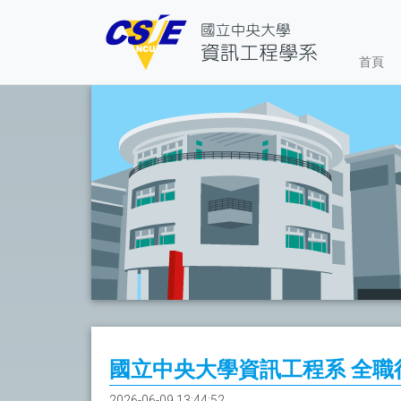
首頁
國立中央大學資訊工程系 全職
2026-06-09 13:44:52