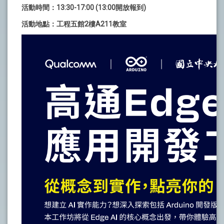
活動時間：13:30-17:00 (13:00開放報到)
活動地點：工程五館2樓A211教室