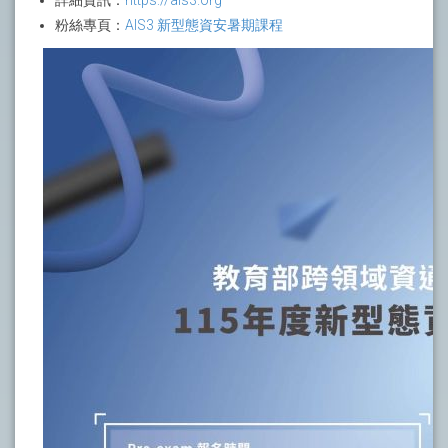
詳細資訊：
https://ais3.org
粉絲專頁：
AIS3 新型態資安暑期課程