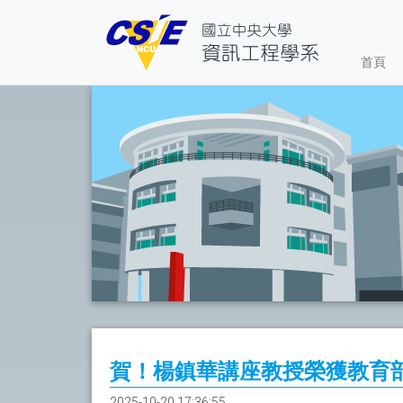
首頁
賀！楊鎮華講座教授榮獲教育部
2025-10-20 17:36:55