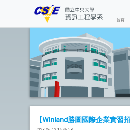
首頁
【Winland勝圖國際企業實習
2023-06-12 16:45:28