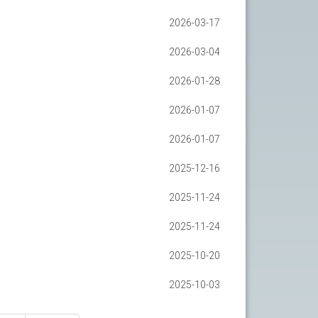
2026-03-17
2026-03-04
2026-01-28
2026-01-07
2026-01-07
2025-12-16
2025-11-24
2025-11-24
2025-10-20
2025-10-03