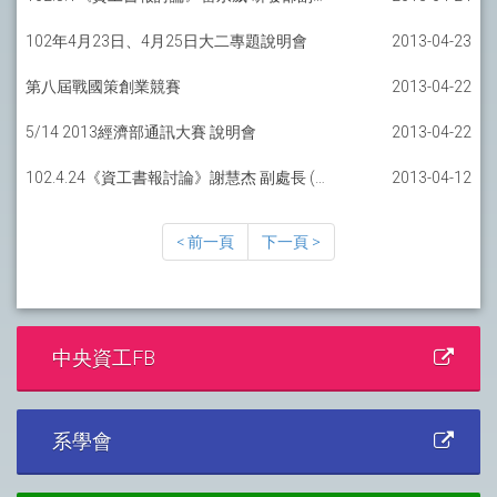
102年4月23日、4月25日大二專題說明會
2013-04-23
第八屆戰國策創業競賽
2013-04-22
5/14 2013經濟部通訊大賽 說明會
2013-04-22
102.4.24《資工書報討論》謝慧杰 副處長 (台灣積體電路股份有限公司)
2013-04-12
< 前一頁
下一頁 >
中央資工FB
系學會