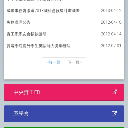
國際事務處徵選2013國科會候鳥計畫國際輔導員
2013-04-12
失物處理公告
2012-04-18
資工系系友會捐款說明
2012-04-14
資電學院提升學生英語能力獎勵辦法
2012-02-01
< 前一頁
下一頁 >
中央資工FB
系學會