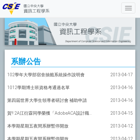
系辦公告
102學年大學部宿舍抽籤系統操作說明會
2013-04-17
1012學期博士班資格考通過名單
2013-04-16
第四屆世界大學生領導者研討會 補助申請
2013-04-16
賀!! 2A江衍霖同學榮獲「AdobeACA設計職能創作競賽」【創意設計組】【動畫組】第三名
2013-04-15
本學期星期五夜間系辦暫停開放
2013-04-12
本學期星期五夜間系辦暫停開放
2013-04-12