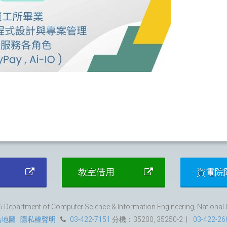
教室借用
資電院
 Department of Computer Science & Information Engineering, National Ce
站地圖
|
隱私權聲明
|
03-422-7151
分機：35200, 35250-2 |
03-422-26