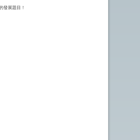
來的發展題目！