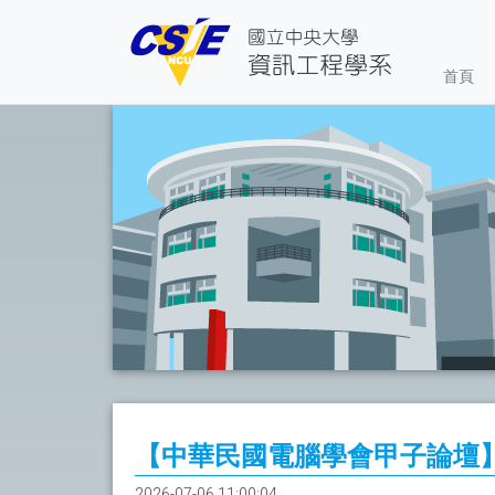
首頁
【中華民國電腦學會甲子論壇
2026-07-06 11:00:04