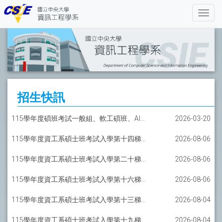
招生快訊
115學年度碩班考試一般組、軟工碩班、AI碩班備取報到意願名單公告
2026-03-20
115學年度資工系碩士班考試入學第十四梯備取報到通知-一般組
2026-08-06
115學年度資工系碩士班考試入學第二十梯備取報到通知-軟工碩士班
2026-08-06
115學年度資工系碩士班考試入學第十六梯備取報到通知-AI碩士班
2026-08-06
115學年度資工系碩士班考試入學第十三梯備取報到通知-一般組
2026-08-04
115學年度資工系碩士班考試入學第十九梯備取報到通知-軟工碩士班
2026-08-04