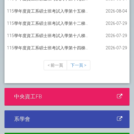
115學年度資工系碩士班考試入學第十五梯備取報到通知-AI碩士班
2026-08-04
115學年度資工系碩士班考試入學第十二梯備取報到通知-一般組
2026-07-29
115學年度資工系碩士班考試入學第十八梯備取報到通知-軟工碩士班
2026-07-29
115學年度資工系碩士班考試入學第十四梯備取報到通知-AI碩士班
2026-07-29
< 前一頁
下一頁 >
中央資工FB
系學會